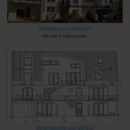
WOHNANLAGE DÜSSELDORF
Hier mal in Kalksandtein.
MEHRFAMILIENHAUS SEEHEIM