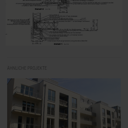
ÄHNLICHE PROJEKTE