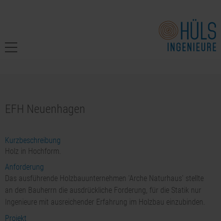
EFH Neuenhagen
Kurzbeschreibung
Holz in Hochform.
Anforderung
Das ausführende Holzbauunternehmen 'Arche Naturhaus' stellte
an den Bauherrn die ausdrückliche Forderung, für die Statik nur
Ingenieure mit ausreichender Erfahrung im Holzbau einzubinden.
Projekt