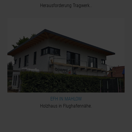
Herausforderung Tragwerk..
EFH IN MAHLOW
Holzhaus in Flughafennähe.